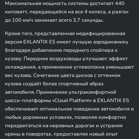
Максимальная мощность системы достигает 440
киловатт, передающейся на все 4 колеса, а разгон
до 100 км/ч занимает всего 3,7 секунды.
Кроме того, представленная модифицированная
версия EXLANTIX ES имеет лучшую аэродинамику
благодаря добавлению переднего спойлера к
кузову. Передние воздуховоды улучшают эффект
охлаждения, а применение углеволокна уменьшают
вес кузова. Сочетание цвета дисков с оттенком
кузова создаёт более спортивный образ
автомобиля. Применение ультракомфортной
шасси-платформы «Cloud Platform» в EXLANTIX ES
обеспечивает оптимальное поведение автомобиля в
любых дорожных условиях, позволяя комфортно
передвигаться на неровных дорогах и устраняя
крены в поворотах, предоставляя новый опыт