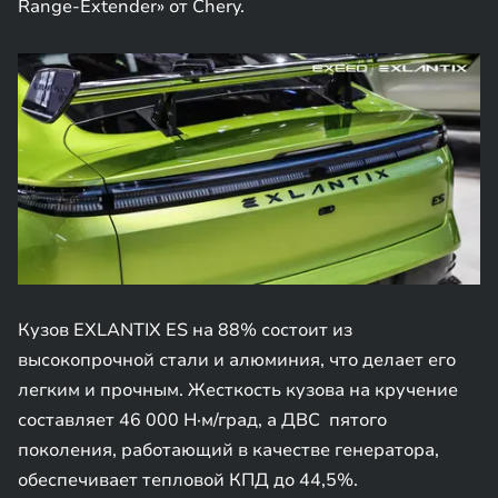
Range-Extender» от Chery.
Кузов EXLANTIX ES на 88% состоит из
высокопрочной стали и алюминия, что делает его
легким и прочным. Жесткость кузова на кручение
составляет 46 000 Н·м/град, а ДВС пятого
поколения, работающий в качестве генератора,
обеспечивает тепловой КПД до 44,5%.