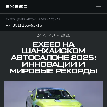
EXEED ЦЕНТР АВТОМИР ЧЕРКАССКАЯ
+7 (351) 255-53-16
24 АПРЕЛЯ 2025
EXEED НА
ШАНХАЙСКОМ
АВТОСАЛОНЕ 2025:
ИННОВАЦИИ И
МИРОВЫЕ РЕКОРДЫ