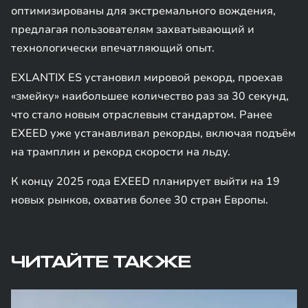
оптимизированы для экстремального вождения,
предлагая пользователям захватывающий и
технологически впечатляющий опыт.
EXLANTIX ES установил мировой рекорд, проехав
«змейку» наибольшее количество раз за 30 секунд,
что стало новым отраслевым стандартом. Ранее
EXEED уже устанавливал рекорды, включая подъём
на трамплин и рекорд скорости на льду.
К концу 2025 года EXEED планирует выйти на 19
новых рынков, охватив более 30 стран Европы.
ЧИТАЙТЕ ТАКЖЕ