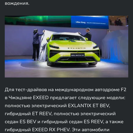
вождения.
Для тест-драйвов на международном автодроме F2
в Чжэцзяне EXEED предлагает следующие модели:
полностью электрический EXLANTIX ET BEV,
гибридный ET REEV, полностью электрический
седан ES BEV и гибридный седан ES REEV, а также
гибридный EXEED RX PHEV. Эти автомобили