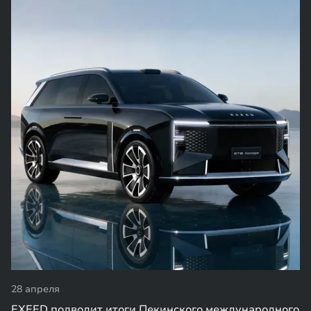
28 апреля
EXEED подводит итоги Пекинского международного