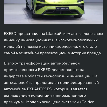
EXEED представил на Шанхайском автосалоне свою
линейку инновационных и высокотехнологичных
моделей на новых источниках энергии, что стало
самой масштабной презентацией в истории бренда.
В эпоху трансформации автомобильной
промышленности EXEED делает акцент на
лидерстве в области технологий и инноваций. На
автосалоне был представлен модифицированный
автомобиль EXLANTIX ES, который является
воплощением концепции «инновационного
премиума». Модель оснащена системой «Golden