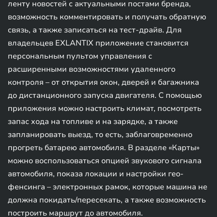
ленту новостей с актуальными постами бренда,
возможность комментировать и получать обратную
связь, а также записаться на тест-драйв. Для
владельцев EXLANTIX приложение становится
персональным пультом управления с
расширенными возможностями удаленного
контроля – от открытия окон, дверей и багажника
до дистанционного запуска двигателя. С помощью
приложения можно настроить климат, посмотреть
запас хода на топливе и на зарядке, а также
запланировать выезд, то есть, заблаговременно
прогреть батарею автомобиля. В разделе «Карты»
можно воспользоваться опцией звукового сигнала
автомобиля, показа локации и настройки гео-
фенсинга – электронных рамок, которые машина не
должна покидать/пересекать, а также возможность
построить маршрут до автомобиля.