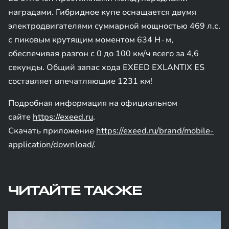
наградами. Гибридное купе оснащается двумя
электродвигателями суммарной мощностью 469 л.с.
с пиковым крутящим моментом 634 Н∙м,
обеспечивая разгон с 0 до 100 км/ч всего за 4,6
секунды. Общий запас хода EXEED EXLANTIX ES
составляет впечатляющие 1231 км!
Подробная информация на официальном
сайте
https://exeed.ru
.
Скачать приложение
https://exeed.ru/brand/mobile-
application/download/
.
ЧИТАЙТЕ ТАКЖЕ