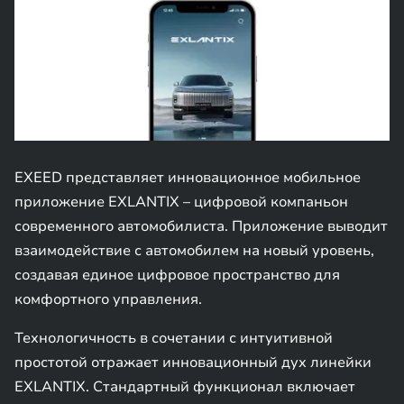
EXEED представляет инновационное мобильное
приложение EXLANTIX – цифровой компаньон
современного автомобилиста. Приложение выводит
взаимодействие с автомобилем на новый уровень,
создавая единое цифровое пространство для
комфортного управления.
Технологичность в сочетании с интуитивной
простотой отражает инновационный дух линейки
EXLANTIX. Стандартный функционал включает