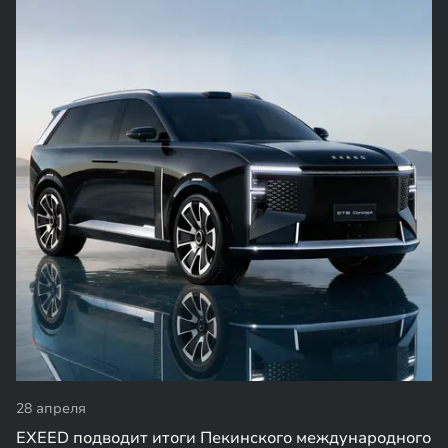
28 апреля
EXEED подводит итоги Пекинского международного