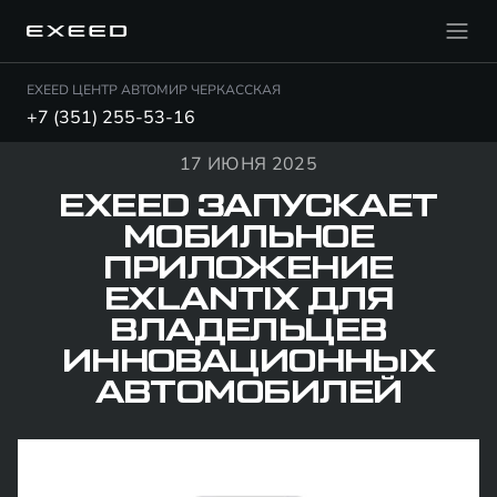
EXEED ЦЕНТР АВТОМИР ЧЕРКАССКАЯ
+7 (351) 255-53-16
17 ИЮНЯ 2025
EXEED ЗАПУСКАЕТ
МОБИЛЬНОЕ
ПРИЛОЖЕНИЕ
EXLANTIX ДЛЯ
ВЛАДЕЛЬЦЕВ
ИННОВАЦИОННЫХ
АВТОМОБИЛЕЙ