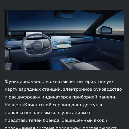
Функциональность охватывает интерактивную
карту зарядных станций, электронное руководство
и расшифровку индикаторов приборной панели.
Раздел «Клиентский сервис» дает доступ к
профессиональным консультациям от
представителей бренда. Защищенный вход и
продуманная система поддержки подтверждают