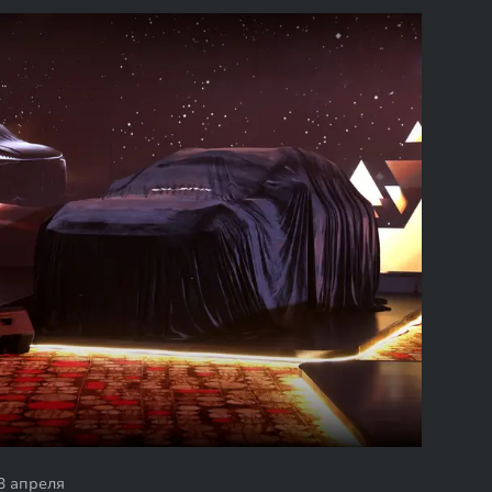
3 апреля