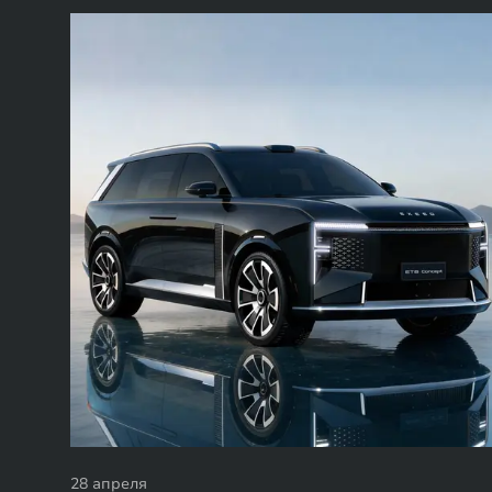
28 апреля