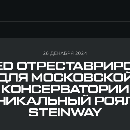
26 ДЕКАБРЯ 2024
ED ОТРЕСТАВРИР
ДЛЯ МОСКОВСКО
КОНСЕРВАТОРИИ
НИКАЛЬНЫЙ РОЯ
STEINWAY