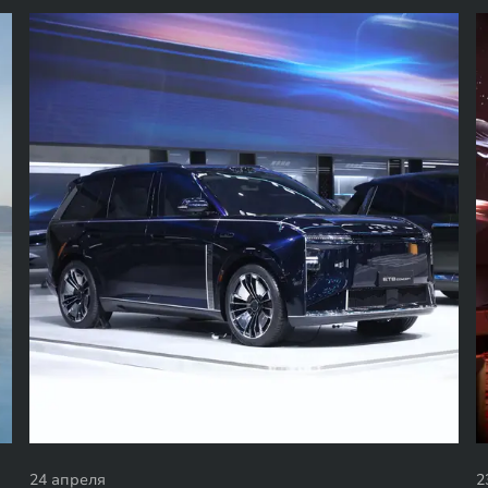
24 апреля
2