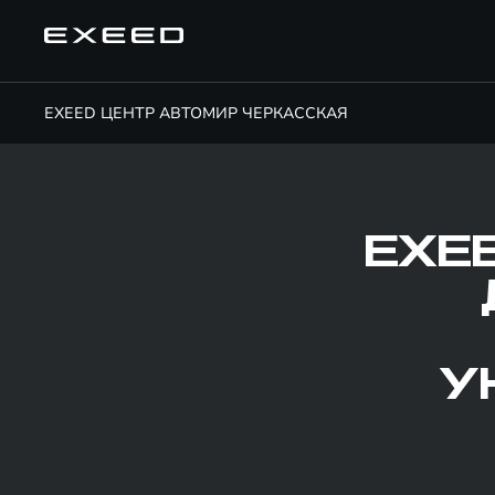
EXEED ЦЕНТР АВТОМИР ЧЕРКАССКАЯ
EXE
У