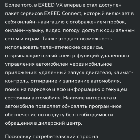
Более того, в EXEED VX впервые стал доступен
пакет сервисов EXEED Connect, который включает в
себя онлайн-навигацию с отображением пробок,
онлайн-музыку, видео, погоду, доступ к социальным
сетям и играм. Также это дает возможность
использовать телематические сервисы,
открывающие целый спектр функций удаленного
управления автомобилем через мобильное
приложение: удаленный запуск двигателя, климат-
контроль, отпирание и запирание автомобиля,
поиск на парковке и всю информацию о текущем
состоянии автомобиля. Наличие интернета в
автомобиле позволяет обновлять программное
обеспечение по воздуху без необходимости
обращения в дилерский центр.
Поскольку потребительский спрос на