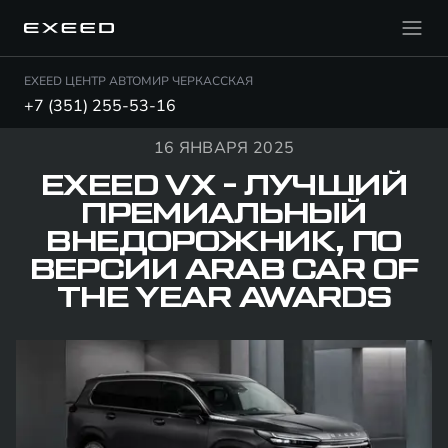
EXEED ЦЕНТР АВТОМИР ЧЕРКАССКАЯ
+7 (351) 255-53-16
16 ЯНВАРЯ 2025
EXEED VX - ЛУЧШИЙ
ПРЕМИАЛЬНЫЙ
ВНЕДОРОЖНИК, ПО
ВЕРСИИ ARAB CAR OF
THE YEAR AWARDS