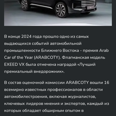
В конце 2024 года прошло одно из самых
выдающихся событий автомобильной
промышленности Ближнего Востока - премия Arab
Car of the Year (ARABCOTY). Флагманская модель
EXEED VX была отмечена наградой «Лучший
премиальный внедорожник».
В состав оценочной комиссии ARABCOTY вошли 16
всемирно известных профессионалов в области
автомобилестроения, включая журналистов,
ключевых лидеров мнения и экспертов, каждый из
которых обладает обширным опытом в