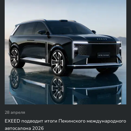
28 апреля
EXEED подводит итоги Пекинского международного
автосалона 2026