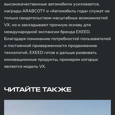
высококачественные автомобили усиливается,
награды ARABCOTY и «Автомобиль года» служат не
только свидетельством масштабных возможностей
VX, но и закладывают прочную основу для
международной экспансии бренда EXEED.
Благодаря пониманию потребностей пользователей
и постоянной приверженности продвижению
технологий, EXEED готов и дальше развивать
инновационные продукты, примером которых
является модель VX.
ЧИТАЙТЕ ТАКЖЕ