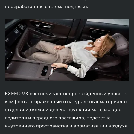
переработанная система подвески.
EXEED VX обеспечивает непревзойденный уровень
комфорта, выраженный в натуральных материалах
отделки из кожи и дерева, функции массажа для
водителя и переднего пассажира, подсветке
внутреннего пространства и ароматизации воздуха.