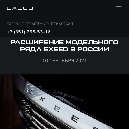
EXEED ЦЕНТР АВТОМИР ЧЕРКАССКАЯ
+7 (351) 255-53-16
РАСШИРЕНИЕ МОДЕЛЬНОГО
РЯДА EXEED В РОССИИ
10 СЕНТЯБРЯ 2021