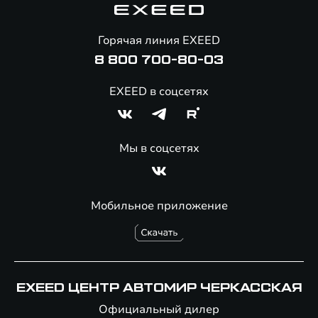
Помощь на дорогах
Онлайн-магазин аксессуаров
Горячая линия EXEED
8 800 700-80-03
EXEED в соцсетях
Мы в соцсетях
Мобильное приложение
EXEED ЦЕНТР АВТОМИР ЧЕРКАССКАЯ
Официальный дилер