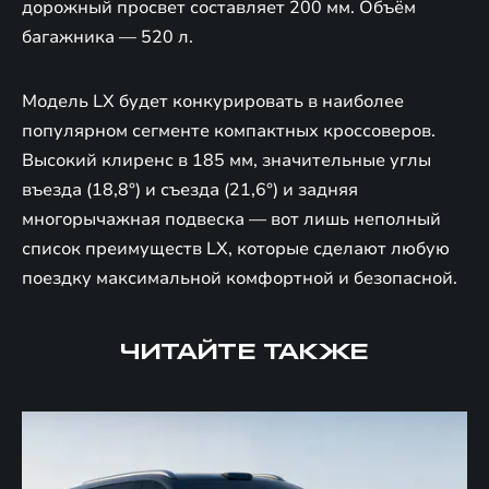
дорожный просвет составляет 200 мм. Объём
багажника — 520 л.
Модель LX будет конкурировать в наиболее
популярном сегменте компактных кроссоверов.
Высокий клиренс в 185 мм, значительные углы
въезда (18,8°) и съезда (21,6°) и задняя
многорычажная подвеска — вот лишь неполный
список преимуществ LX, которые сделают любую
поездку максимальной комфортной и безопасной.
ЧИТАЙТЕ ТАКЖЕ