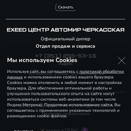
EXEED ЦЕНТР АВТОМИР ЧЕРКАССКАЯ
Официальный дилер
Отдел продаж и сервиса
+7 (351) 255-53-16
Мы используем Cookies
Адрес
Используя сайт, вы соглашаетесь с
политикой обработки
Челябинск, улица Черкасская, 19
данных
и использованием cookies вашего браузера.
Cookies можно отключить в любой момент в настройках
браузера. Для обеспечения оптимальной работы и
улучшения пользовательского опыта на сайте могут
использоваться системы веб-аналитики (в том числе
Яндекс.Метрика). Продолжая использование сайта, Вы
© 2026 EXEED ЦЕНТР АВТОМИР ЧЕРКАССКАЯ
соглашаетесь с применением указанных технологий и
Правовая информация
размещением cookie-файлов.
Сделано в ПЕРКС