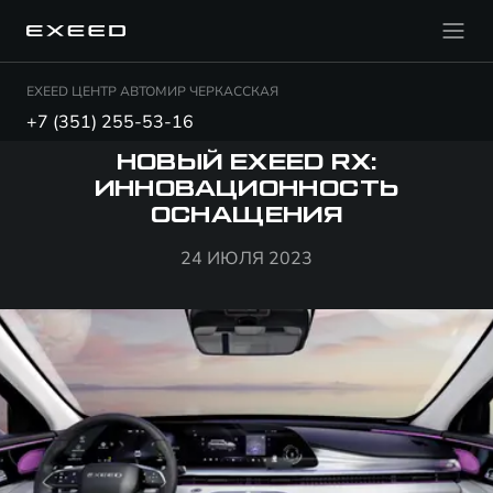
EXEED ЦЕНТР АВТОМИР ЧЕРКАССКАЯ
+7 (351) 255-53-16
НОВЫЙ EXEED RX:
ИННОВАЦИОННОСТЬ
ОСНАЩЕНИЯ
24 ИЮЛЯ 2023