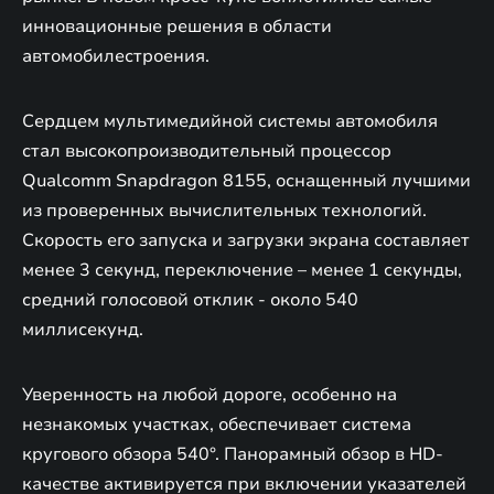
инновационные решения в области
автомобилестроения.
Сердцем мультимедийной системы автомобиля
стал высокопроизводительный процессор
Qualcomm Snapdragon 8155, оснащенный лучшими
из проверенных вычислительных технологий.
Скорость его запуска и загрузки экрана составляет
менее 3 секунд, переключение – менее 1 секунды,
средний голосовой отклик - около 540
миллисекунд.
Уверенность на любой дороге, особенно на
незнакомых участках, обеспечивает система
кругового обзора 540°. Панорамный обзор в HD-
качестве активируется при включении указателей