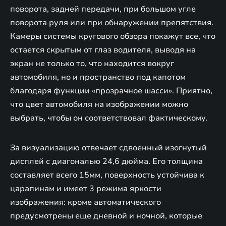
поворота, задней передачи, при большом угле
поворота руля или при обнаружении препятствия.
Камеры системы кругового обзора покажут все, что
остается скрытым от глаз водителя, выводя на
экран не только то, что находится вокруг
автомобиля, но и пространство под капотом
благодаря функции «прозрачное шасси». Приятно,
что цвет автомобиля на изображении можно
выбрать, чтобы он соответствовал фактическому.
За визуализацию отвечает сдвоенный изогнутый
дисплей с диагональю 24,6 дюйма. Его толщина
составляет всего 15мм, поверхность устойчива к
царапинам и имеет 3 режима яркости
изображения: кроме автоматического
предусмотрены еще дневной и ночной, которые