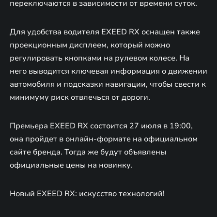
переключаются в зависимости от времени суток.
Для удобства водителя EXEED RX оснащен также
проекционным дисплеем, который можно
регулировать кнопками на рулевом колесе. На
него выводится ключевая информация о движении
автомобиля и подсказки навигации, чтобы свести к
минимуму риск отвлечься от дороги.
Премьера EXEED RX состоится 27 июля в 19:00,
она пройдет в онлайн-формате на официальном
сайте бренда. Тогда же будут объявлены
официальные цены на новинку.
Новый EXEED RX: искусство технологий!