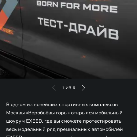
1
ИЗ
6
В одном из новейших спортивных комплексов
Москвы «Воробьёвы горы» открылся мобильный
шоурум EXEED, где вы сможете протестировать
весь модельный ряд премиальных автомобилей