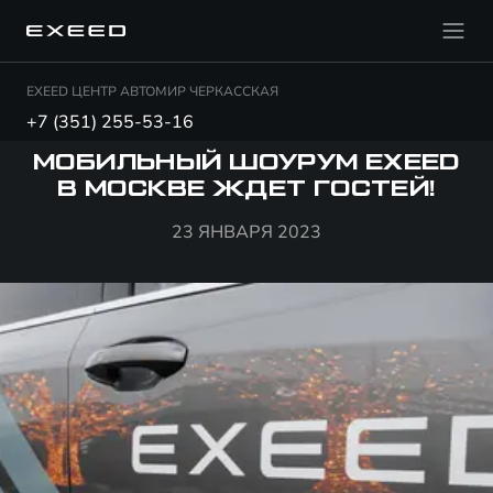
EXEED ЦЕНТР АВТОМИР ЧЕРКАССКАЯ
+7 (351) 255-53-16
МОБИЛЬНЫЙ ШОУРУМ EXEED
В МОСКВЕ ЖДЕТ ГОСТЕЙ!
23 ЯНВАРЯ 2023