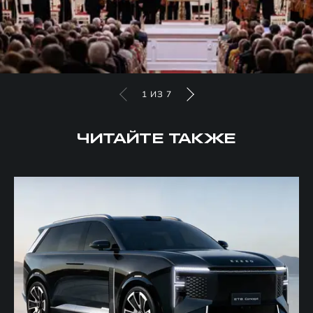
1
ИЗ
7
ЧИТАЙТЕ ТАКЖЕ