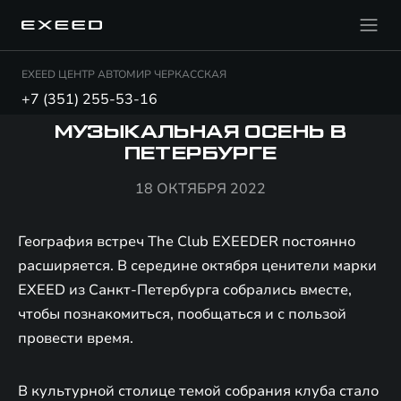
EXEED ЦЕНТР АВТОМИР ЧЕРКАССКАЯ
+7 (351) 255-53-16
МУЗЫКАЛЬНАЯ ОСЕНЬ В
ПЕТЕРБУРГЕ
18 ОКТЯБРЯ 2022
География встреч The Club EXEEDER постоянно
расширяется. В середине октября ценители марки
EXEED из Санкт-Петербурга собрались вместе,
чтобы познакомиться, пообщаться и с пользой
провести время.
В культурной столице темой собрания клуба стало