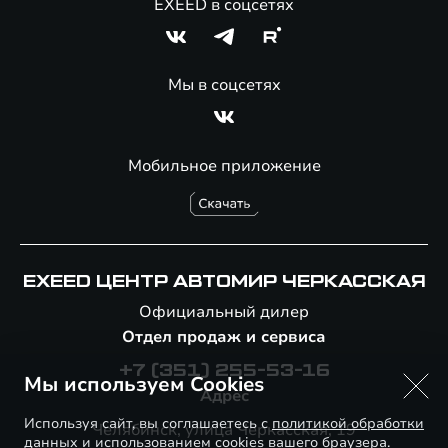
EXEED в соцсетях
Мы в соцсетях
Мобильное приложение
EXEED ЦЕНТР АВТОМИР ЧЕРКАССКАЯ
Официальный дилер
Отдел продаж и сервиса
+7 (351) 255-53-16
Мы используем Cookies
Адрес
Используя сайт, вы соглашаетесь с
политикой обработки
Челябинск, улица Черкасская, 19
данных
и использованием cookies вашего браузера.