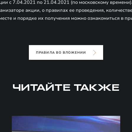
ции с 7.04.2021 по 21.04.2021 (по московскому времени)
низаторе акции, о правилах ее проведения, количестве
месте и порядке их получения можно ознакомиться в пр
ПРАВИЛА ВО ВЛОЖЕНИИ
ЧИТАЙТЕ ТАКЖЕ