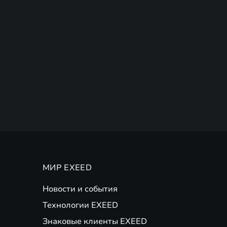
МИР EXEED
Новости и события
Технологии EXEED
Знаковые клиенты EXEED