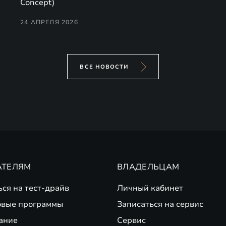
Concept)
24 АПРЕЛЯ 2026
ВСЕ НОВОСТИ
АТЕЛЯМ
ВЛАДЕЛЬЦАМ
ься на тест-драйв
Личный кабинет
вые программы
Записаться на сервис
ание
Сервис