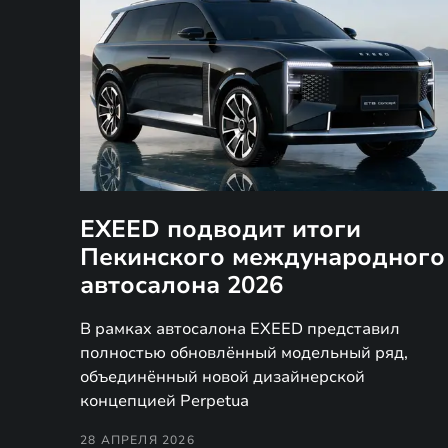
EXEED подводит итоги
Пекинского международного
автосалона 2026
В рамках автосалона EXEED представил
полностью обновлённый модельный ряд,
объединённый новой дизайнерской
концепцией Perpetua
28 АПРЕЛЯ 2026