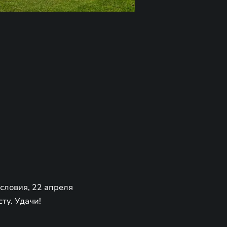
словия, 22 апреля
ту. Удачи!