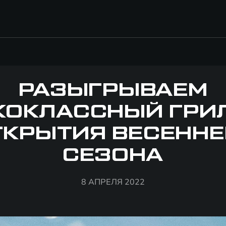
РАЗЫГРЫВАЕМ
ОКЛАССНЫЙ ГРИ
ТКРЫТИЯ ВЕСЕННЕ
СЕЗОНА
8 АПРЕЛЯ 2022