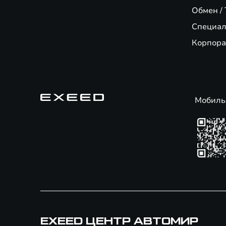
Обмен / 
Специал
Корпора
Мобиль
EXEED ЦЕНТР АВТОМИР