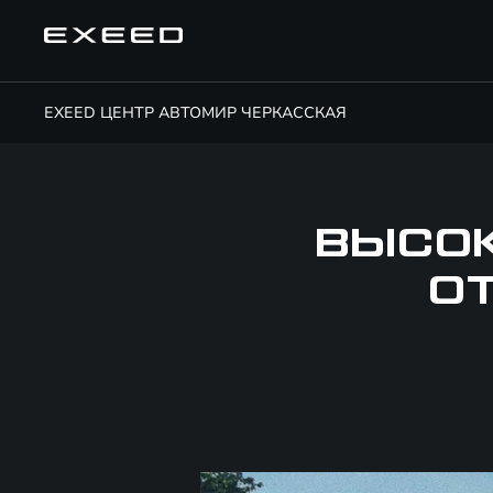
EXEED ЦЕНТР АВТОМИР ЧЕРКАССКАЯ
ВЫСОК
О