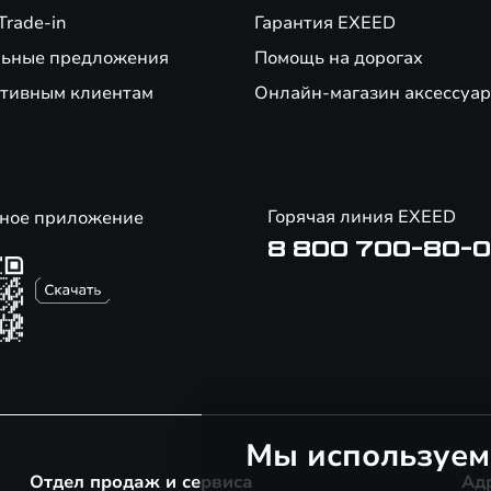
Trade-in
Гарантия EXEED
ьные предложения
Помощь на дорогах
тивным клиентам
Онлайн-магазин аксессуар
Горячая линия EXEED
ное приложение
8 800 700-80-
Мы используем
Отдел продаж и сервиса
Ад