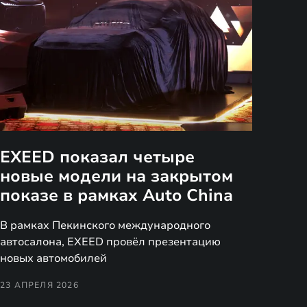
EXEED показал четыре
новые модели на закрытом
показе в рамках Auto China
В рамках Пекинского международного
автосалона, EXEED провёл презентацию
новых автомобилей
23 АПРЕЛЯ 2026