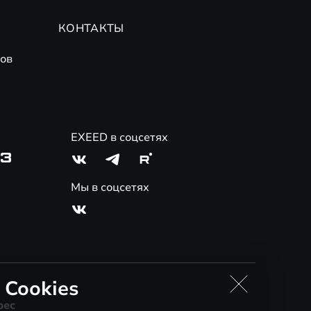
КОНТАКТЫ
ов
EXEED в соцсетях
03
Мы в соцсетях
 Cookies
рес