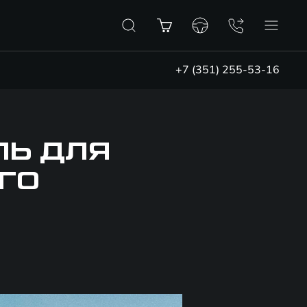
+7 (351) 255-53-16
ЛЬ ДЛЯ
ГО