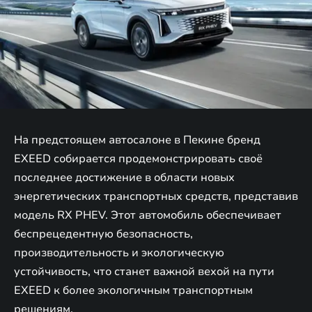
На предстоящем автосалоне в Пекине бренд
EXEED собирается продемонстрировать своё
последнее достижение в области новых
энергетических транспортных средств, представив
модель RX PHEV. Этот автомобиль обеспечивает
беспрецедентную безопасность,
производительность и экологическую
устойчивость, что станет важной вехой на пути
EXEED к более экологичным транспортным
решениям.