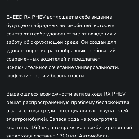
EXEED RX PHEV воплощает в себе видение
будущего гибридных автомобилей, которые
сочетают в себе удовольствие от вождения и
заботу об окружающей среде. Он создан для
удовлетворения разнообразных требований
современных водителей и предлагает
исключительное сочетание универсальности,
эффективности и безопасности.
Выдающиеся возможности запаса хода RX PHEV
решат распространенную проблему беспокойства
о запасе хода среди потенциальных покупателей
электромобилей. Запаса хода на электротяге
хватит на 160 км, в то время как комбинированный
запас хода составит 1300 км. Автомобиль