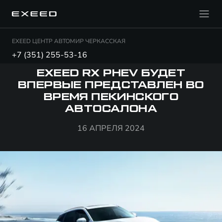
EXEED ЦЕНТР АВТОМИР ЧЕРКАССКАЯ
+7 (351) 255-53-16
EXEED RX PHEV БУДЕТ
ВПЕРВЫЕ ПРЕДСТАВЛЕН ВО
ВРЕМЯ ПЕКИНСКОГО
АВТОСАЛОНА
16 АПРЕЛЯ 2024