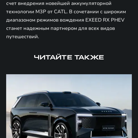
счет внедрения новейшей аккумуляторной
технологии M3P от CATL. В сочетании с широким
диапазоном режимов вождения EXEED RX PHEV
станет надежным партнером для всех видов
путешествий.
ЧИТАЙТЕ ТАКЖЕ