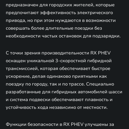
предназначен для городских жителей, которые
предпочитают эффективность электрического
привода, но при этом нуждаются в возможности
совершать более длительные поездки без
необходимости частых остановок для подзарядки.
С точки зрения производительности RX PHEV
оснащен уникальной 3-скоростной гибридной
трансмиссией, которая обеспечивает быстрое
ускорение, делая одинаково приятными как
поездку по городу, так и по трассе. Специально
разработанные для гибридных автомобилей шасси
и система подвески обеспечивают плавность и
устойчивость хода независимо от местности.
Функции безопасности в RX PHEV улучшены за