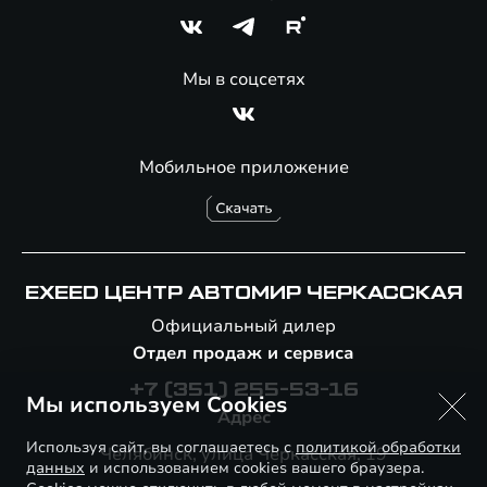
Мы в соцсетях
Мобильное приложение
EXEED ЦЕНТР АВТОМИР ЧЕРКАССКАЯ
Официальный дилер
Отдел продаж и сервиса
+7 (351) 255-53-16
Мы используем Cookies
Адрес
Используя сайт, вы соглашаетесь с
политикой обработки
Челябинск, улица Черкасская, 19
данных
и использованием cookies вашего браузера.