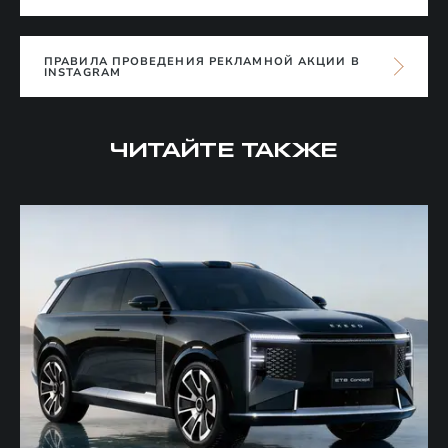
ПРАВИЛА ПРОВЕДЕНИЯ РЕКЛАМНОЙ АКЦИИ В
INSTAGRAM
ЧИТАЙТЕ ТАКЖЕ