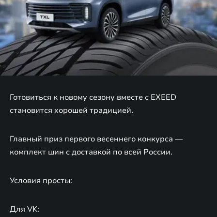
Готовиться к новому сезону вместе с EXEED
становится хорошей традицией.
Главный приз первого весеннего конкурса —
комплект шин с доставкой по всей России.
Условия просты:
Для VK: