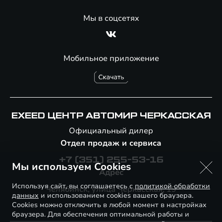
Мы в соцсетях
Мобильное приложение
EXEED ЦЕНТР АВТОМИР ЧЕРКАССКАЯ
Официальный дилер
Отдел продаж и сервиса
+7 (351) 255-53-16
Мы используем Cookies
Адрес
Используя сайт, вы соглашаетесь с
политикой обработки
Челябинск, улица Черкасская, 19
данных
и использованием cookies вашего браузера.
Cookies можно отключить в любой момент в настройках
браузера. Для обеспечения оптимальной работы и