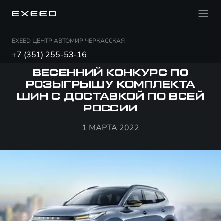
EXEED ЦЕНТР АВТОМИР ЧЕРКАССКАЯ
+7 (351) 255-53-16
ВЕСЕННИЙ КОНКУРС ПО
РОЗЫГРЫШУ КОМПЛЕКТА
ШИН С ДОСТАВКОЙ ПО ВСЕЙ
РОССИИ
1 МАРТА 2022