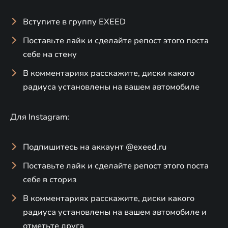
Вступите в группу EXEED
Поставьте лайк и сделайте репост этого поста
себе на стену
В комментариях расскажите, диски какого
радиуса установлены на вашем автомобиле
Для Instagram:
Подпишитесь на аккаунт @exeed.ru
Поставьте лайк и сделайте репост этого поста
себе в сториз
В комментариях расскажите, диски какого
радиуса установлены на вашем автомобиле и
отметьте друга