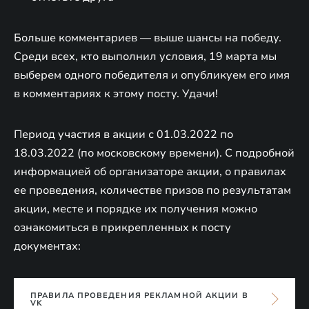
Больше комментариев — выше шансы на победу.
Среди всех, кто выполнил условия, 19 марта мы
выберем одного победителя и опубликуем его имя
в комментариях к этому посту. Удачи!
Период участия в акции с 01.03.2022 по
18.03.2022 (по московскому времени). С подробной
информацией об организаторе акции, о правилах
ее проведения, количестве призов по результатам
акции, месте и порядке их получения можно
ознакомиться в прикрепленных к посту
документах:
ПРАВИЛА ПРОВЕДЕНИЯ РЕКЛАМНОЙ АКЦИИ В
VK