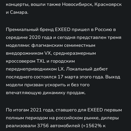
концерты, вошли также Новосибирск, Красноярск
и Самара.
Премиальный бренд EXEED пришел в Россию в
середине 2020 года и сегодня представлен тремя
моделями: флагманским семиместным
внедорожником VX, среднеразмерным
кроссовером TXL и городским
переднеприводником LX. Локальный дебют
последнего состоялся 17 марта этого года. Выход
модели призван ускорить и без того
впечатляющую динамику продаж.
По итогам 2021 года, ставшего для EXEED первым
полным периодом на российском рынке, дилеры
реализовали 3756 автомобилей (+1562% к