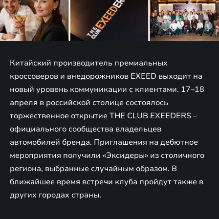
Китайский производитель премиальных
кроссоверов и внедорожников EXEED выходит на
новый уровень коммуникации с клиентами. 17–18
апреля в российской столице состоялось
торжественное открытие THE CLUB EXEEDERS –
официального сообщества владельцев
автомобилей бренда. Приглашения на дебютное
мероприятия получили «Эксидеры» из столичного
региона, выбранные случайным образом. В
ближайшее время встречи клуба пройдут также в
других городах страны.