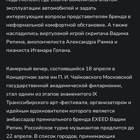
эксплуатации автомобилей и задать
интересующие вопросы представителям бренда в
неформальной комфортной обстановке. А также
насладились виртуозной игрой скрипача Вадима
Репина, виолончелиста Александра Рамма и
пианиста Итамара Голана.
Камерный вечер, состоявшийся 18 апреля в
Концертном зале им П. И. Чайковского Московской
государственной академической филармонии,
стал одним из этапов знаменитого IX
Транссибирского арт-фестиваля, организатором и
идейным вдохновителем которого является
амбассадор премиального бренда EXEED Вадим
Репин. Российское турне музыкантов продлится до
22 апреля. В список городов, принимающих