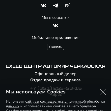
Мы в соцсетях
Мобильное приложение
EXEED ЦЕНТР АВТОМИР ЧЕРКАССКАЯ
Официальный дилер
Отдел продаж и сервиса
+7 (351) 255-53-16
Мы используем Cookies
Адрес
Используя сайт, вы соглашаетесь с
политикой обработки
Челябинск, улица Черкасская, 19
данных
и использованием cookies вашего браузера.
Cookies можно отключить в любой момент в настройках