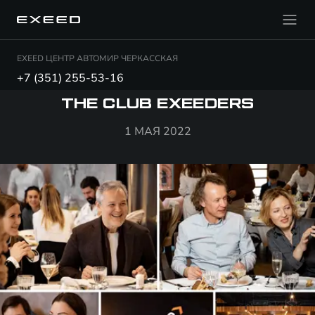
EXEED ЦЕНТР АВТОМИР ЧЕРКАССКАЯ
+7 (351) 255-53-16
THE CLUB EXEEDERS
1 МАЯ 2022