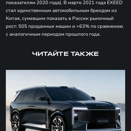
показателям 2020 года). В марте 2021 года EXEED
стал единственным автомобильным брендом из
Китая, сумевшим показать в России рыночный
рост: 505 проданных машин и +63% по сравнению
с аналогичным периодом прошлого года.
ЧИТАЙТЕ ТАКЖЕ